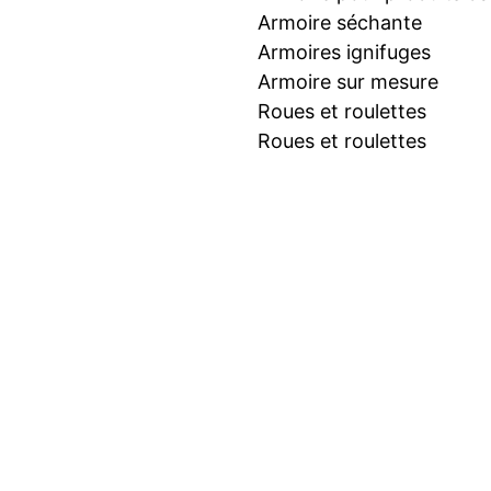
Armoire séchante
Armoires ignifuges
Armoire sur mesure
Roues et roulettes
Roues et roulettes