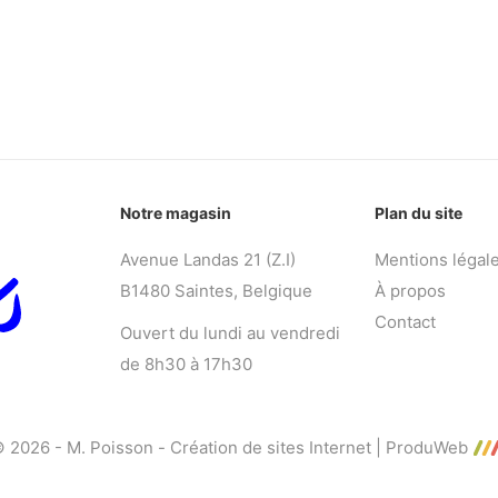
Notre magasin
Plan du site
Avenue Landas 21 (Z.I)
Mentions légal
B1480 Saintes, Belgique
À propos
Contact
Ouvert du lundi au vendredi
de 8h30 à 17h30
 2026 - M. Poisson -
Création de sites Internet | ProduWeb