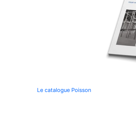
Le catalogue Poisson