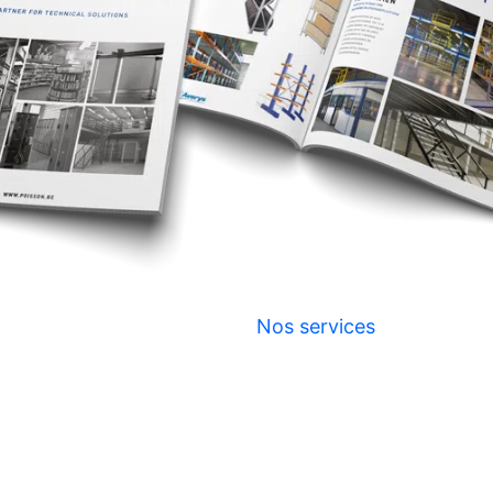
Nos services