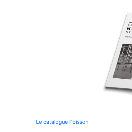
Le catalogue Poisson