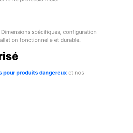
. Dimensions spécifiques, configuration
allation fonctionnelle et durable.
risé
s pour produits dangereux
et nos