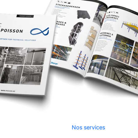
Nos services