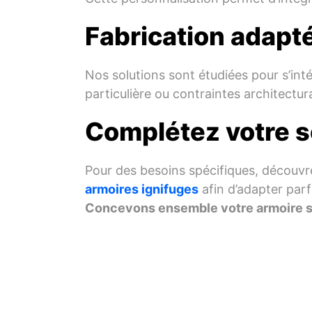
Fabrication adapté
Nos solutions sont étudiées pour s’int
particulière ou contraintes architectur
Complétez votre s
Pour des besoins spécifiques, découv
armoires ignifuges
afin d’adapter parf
Concevons ensemble votre armoire 