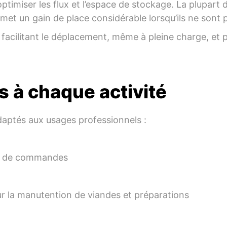
ptimiser les flux et l’espace de stockage. La plupar
rmet un gain de place considérable lorsqu’ils ne sont p
facilitant le déplacement, même à pleine charge, et 
s à chaque activité
aptés aux usages professionnels :
rs de commandes
ur la manutention de viandes et préparations