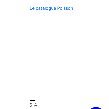
Le catalogue Poisson