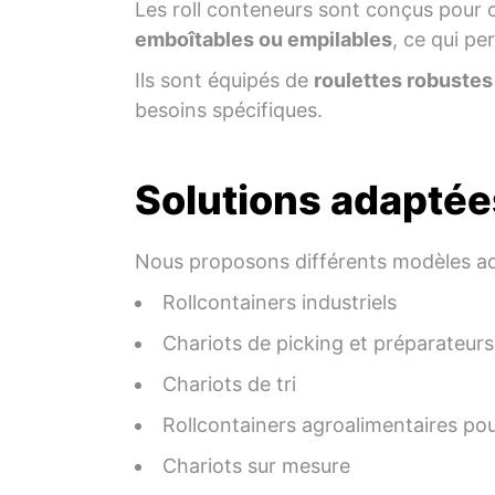
Les roll conteneurs sont conçus pour o
emboîtables ou empilables
, ce qui pe
Ils sont équipés de
roulettes robustes
besoins spécifiques.
Solutions adaptée
Nous proposons différents modèles ad
Rollcontainers industriels
Chariots de picking et préparateu
Chariots de tri
Rollcontainers agroalimentaires po
Chariots sur mesure