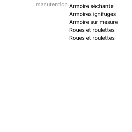
manutention.
Armoire séchante
Armoires ignifuges
Armoire sur mesure
Roues et roulettes
Roues et roulettes