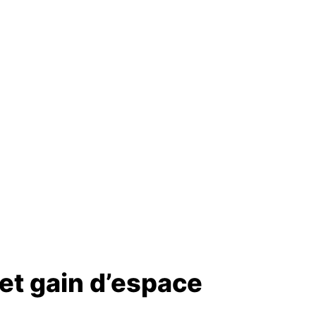
 et gain d’espace