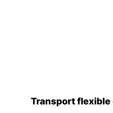
Transport flexible