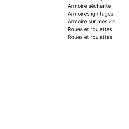
Armoire séchante
Armoires ignifuges
Armoire sur mesure
Roues et roulettes
Roues et roulettes