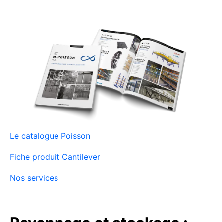
Le catalogue Poisson
Fiche produit Cantilever
Nos services