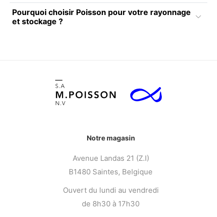
Pourquoi choisir Poisson pour votre rayonnage
et stockage ?
Notre magasin
Avenue Landas 21 (Z.I)
B1480 Saintes, Belgique
Ouvert du lundi au vendredi
de 8h30 à 17h30