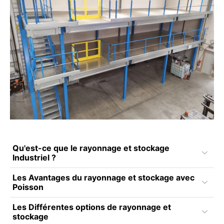
Qu'est-ce que le rayonnage et stockage
Industriel ?
Les Avantages du rayonnage et stockage avec
Poisson
Les Différentes options de rayonnage et
stockage