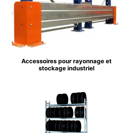
Accessoires pour rayonnage et
stockage industriel