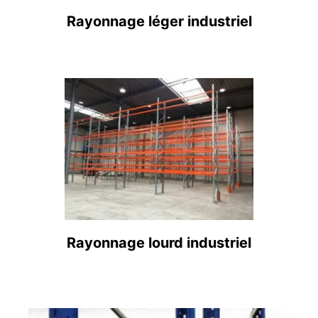
Rayonnage léger industriel
Rayonnage lourd industriel