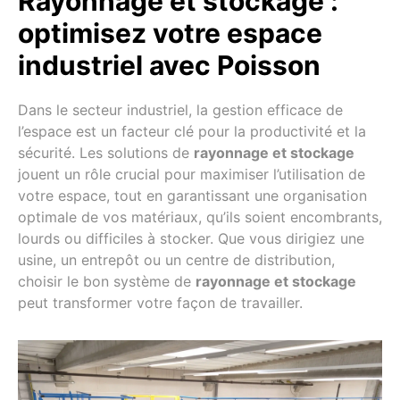
Rayonnage et stockage :
optimisez votre espace
industriel avec Poisson
Dans le secteur industriel, la gestion efficace de
l’espace est un facteur clé pour la productivité et la
sécurité. Les solutions de
rayonnage et stockage
jouent un rôle crucial pour maximiser l’utilisation de
votre espace, tout en garantissant une organisation
optimale de vos matériaux, qu’ils soient encombrants,
lourds ou difficiles à stocker. Que vous dirigiez une
usine, un entrepôt ou un centre de distribution,
choisir le bon système de
rayonnage et stockage
peut transformer votre façon de travailler.