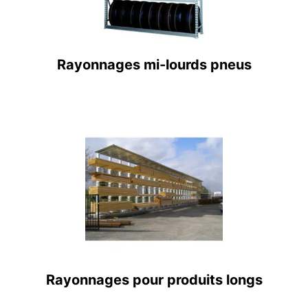
Rayonnages mi-lourds pneus
Rayonnages pour produits longs