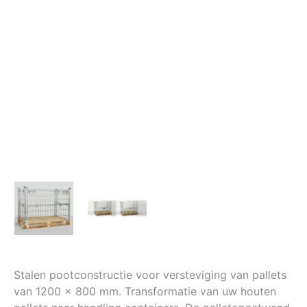
Stalen pootconstructie voor versteviging van pallets
van 1200 x 800 mm. Transformatie van uw houten