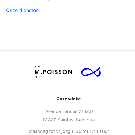
Onze diensten
Onze winkel
Avenue Landas 21 (Z.I)
B1480 Saintes, Belgique
Maandag tot vrijdag 8:30 tot 17:30 uur