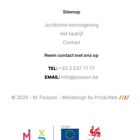
Sitemap
Juridische kennisgeving
Het bedrijf
Contact
Neem contact met ons op
+32 2 537 71 77
TEL:
info@poisson.be
EMAIL:
© 2026 - M. Poisson -
Webdesign by ProduWeb