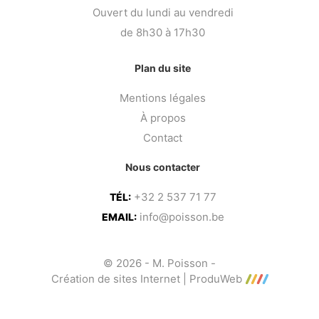
Ouvert du lundi au vendredi
de 8h30 à 17h30
Plan du site
Mentions légales
À propos
Contact
Nous contacter
+32 2 537 71 77
TÉL:
info@poisson.be
EMAIL:
© 2026 - M. Poisson -
Création de sites Internet | ProduWeb