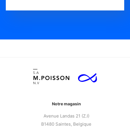
Notre magasin
Avenue Landas 21 (Z.I)
B1480 Saintes, Belgique