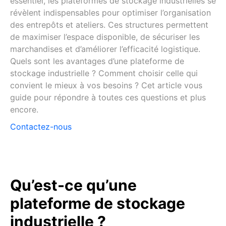
essentiel, les plateformes de stockage industrielles se
révèlent indispensables pour optimiser l’organisation
des entrepôts et ateliers. Ces structures permettent
de maximiser l’espace disponible, de sécuriser les
marchandises et d’améliorer l’efficacité logistique.
Quels sont les avantages d’une plateforme de
stockage industrielle ? Comment choisir celle qui
convient le mieux à vos besoins ? Cet article vous
guide pour répondre à toutes ces questions et plus
encore.
Contactez-nous
Qu’est-ce qu’une
plateforme de stockage
industrielle ?