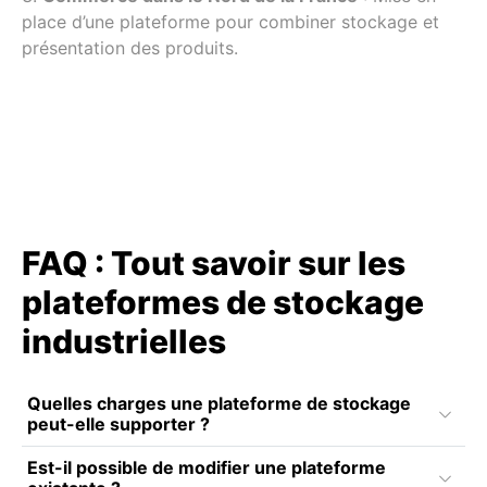
place d’une plateforme pour combiner stockage et
présentation des produits.
FAQ : Tout savoir sur les
plateformes de stockage
industrielles
Quelles charges une plateforme de stockage
peut-elle supporter ?
Est-il possible de modifier une plateforme