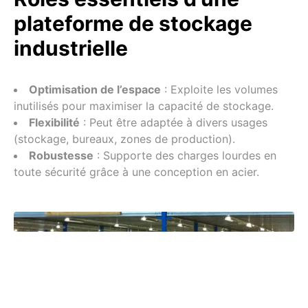
plateforme de stockage
industrielle
Optimisation de l’espace
: Exploite les volumes
inutilisés pour maximiser la capacité de stockage.
Flexibilité
: Peut être adaptée à divers usages
(stockage, bureaux, zones de production).
Robustesse
: Supporte des charges lourdes en
toute sécurité grâce à une conception en acier.