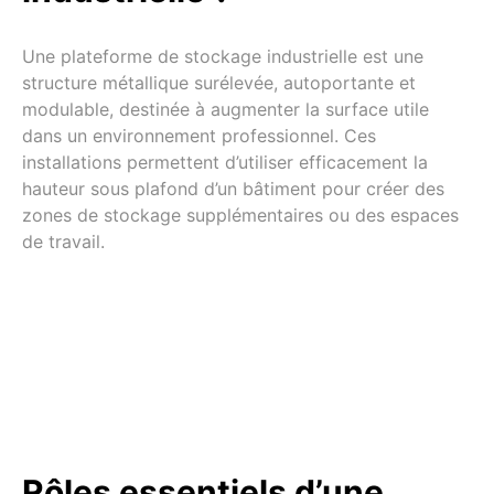
Une plateforme de stockage industrielle est une
structure métallique surélevée, autoportante et
modulable, destinée à augmenter la surface utile
dans un environnement professionnel. Ces
installations permettent d’utiliser efficacement la
hauteur sous plafond d’un bâtiment pour créer des
zones de stockage supplémentaires ou des espaces
de travail.
Rôles essentiels d’une