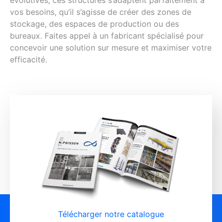
vos besoins, qu’il s’agisse de créer des zones de
stockage, des espaces de production ou des
bureaux. Faites appel à un fabricant spécialisé pour
concevoir une solution sur mesure et maximiser votre
efficacité.
Télécharger notre catalogue