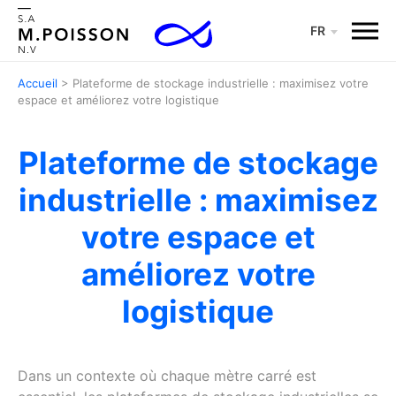
Menu
FR
Accueil
>
Plateforme de stockage industrielle : maximisez votre
espace et améliorez votre logistique
Plateforme de stockage
industrielle : maximisez
votre espace et
améliorez votre
logistique
Dans un contexte où chaque mètre carré est