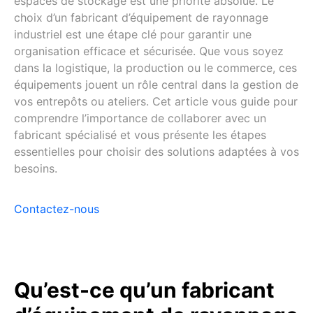
espaces de stockage est une priorité absolue. Le
choix d’un fabricant d’équipement de rayonnage
industriel est une étape clé pour garantir une
organisation efficace et sécurisée. Que vous soyez
dans la logistique, la production ou le commerce, ces
équipements jouent un rôle central dans la gestion de
vos entrepôts ou ateliers. Cet article vous guide pour
comprendre l’importance de collaborer avec un
fabricant spécialisé et vous présente les étapes
essentielles pour choisir des solutions adaptées à vos
besoins.
Contactez-nous
Qu’est-ce qu’un fabricant