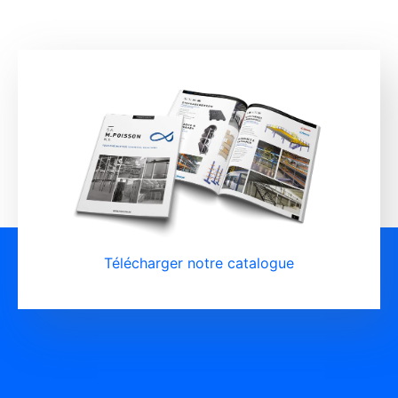
Télécharger notre catalogue