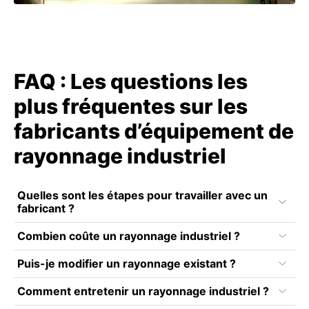
FAQ : Les questions les
plus fréquentes sur les
fabricants d’équipement de
rayonnage industriel
Quelles sont les étapes pour travailler avec un
fabricant ?
Combien coûte un rayonnage industriel ?
Puis-je modifier un rayonnage existant ?
Comment entretenir un rayonnage industriel ?