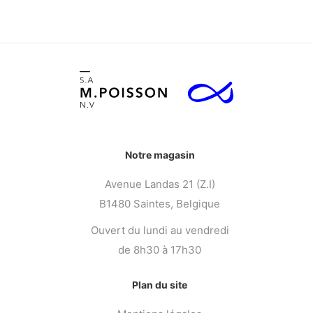
Notre magasin
Avenue Landas 21 (Z.I)
B1480 Saintes, Belgique
Ouvert du lundi au vendredi
de 8h30 à 17h30
Plan du site