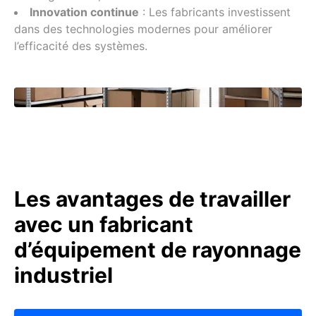
Innovation continue
: Les fabricants investissent
dans des technologies modernes pour améliorer
l’efficacité des systèmes.
Les avantages de travailler
avec un fabricant
d’équipement de rayonnage
industriel