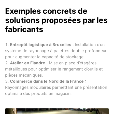
Exemples concrets de
solutions proposées par les
fabricants
Entrepôt logistique à Bruxelles
: Installation d’un
système de rayonnage à palettes double profondeur
pour augmenter la capacité de stockage.
Atelier en Flandre
: Mise en place d’étagères
métalliques pour optimiser le rangement d’outils et
pièces mécaniques.
Commerce dans le Nord de la France
:
Rayonnages modulaires permettant une présentation
optimale des produits en magasin.