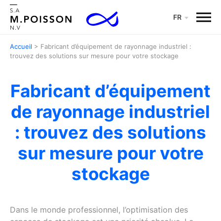
Menu
FR
Accueil
>
Fabricant d’équipement de rayonnage industriel :
trouvez des solutions sur mesure pour votre stockage
Fabricant d’équipement
de rayonnage industriel
: trouvez des solutions
sur mesure pour votre
stockage
Dans le monde professionnel, l’optimisation des